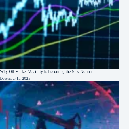
Why Oil Market Volatility Is Becoming the New Normal
December 15, 2025