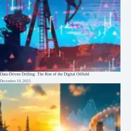
Data-Driven Drilling: The Rise of the Digital Oilfield
December 10, 2025