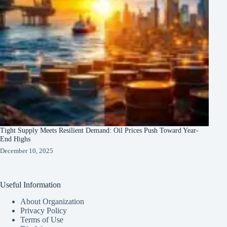
Tight Supply Meets Resilient Demand: Oil Prices Push Toward Year-
End Highs
December 10, 2025
Useful Information
About Organization
Privacy Policy
Terms of Use